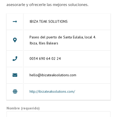
asesorarle y ofrecerle las mejores soluciones.
IBIZA TEAK SOLUTIONS
Paseo del puerto de Santa Eulalia, local 4.
Ibiza, Illes Balears
0034 690 64 02 24
hello@ibizateaksolutions.com
http://ibizateaksolutions.com/
Nombre (requerido)