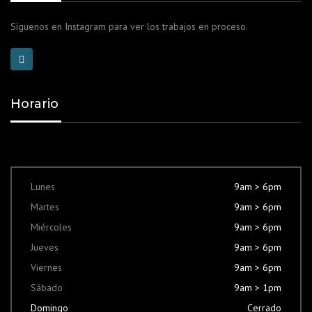
Síguenos en Instagram para ver los trabajos en proceso.
Horario
Lunes
9am > 6pm
Martes
9am > 6pm
Miércoles
9am > 6pm
Jueves
9am > 6pm
Viernes
9am > 6pm
Sábado
9am > 1pm
Domingo
Cerrado