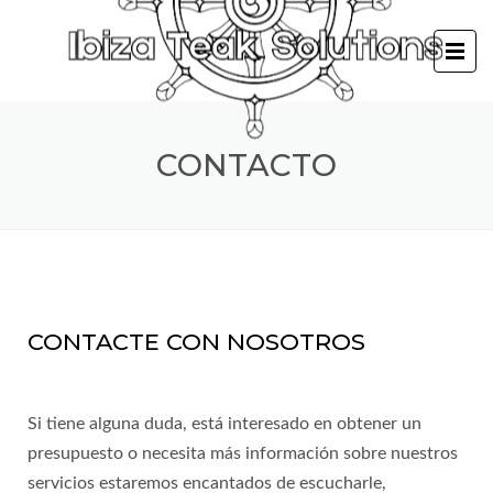
CONTACTO
CONTACTE CON NOSOTROS
Si tiene alguna duda, está interesado en obtener un
presupuesto o necesita más información sobre nuestros
servicios estaremos encantados de escucharle,