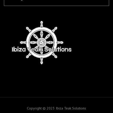
Copyright © 2023 Ibiza Teak Solutions